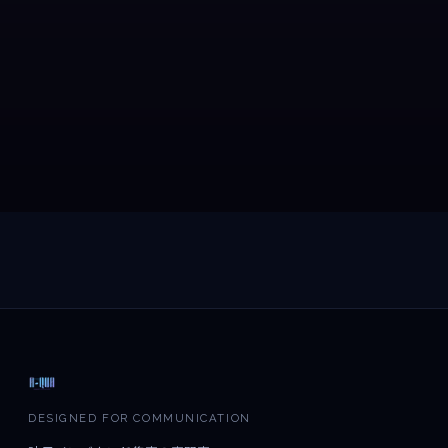
DESIGNED FOR COMMUNICATION