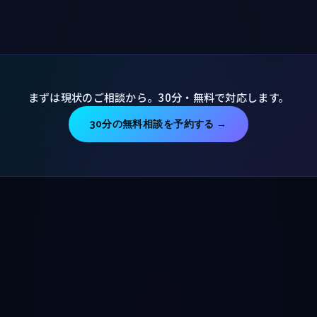
まずは現状のご相談から。30分・無料で対応します。
30分の無料相談を予約する →