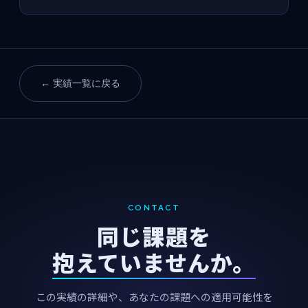
← 実績一覧に戻る
CONTACT
同じ課題を
抱えていませんか。
この実績の詳細や、あなたの課題への適用可能性を