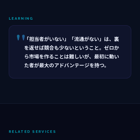
LEARNING
"
「担当者がいない」「流通がない」は、裏
を返せば競合も少ないということ。ゼロか
ら市場を作ることは難しいが、最初に動い
た者が最大のアドバンテージを持つ。
RELATED SERVICES