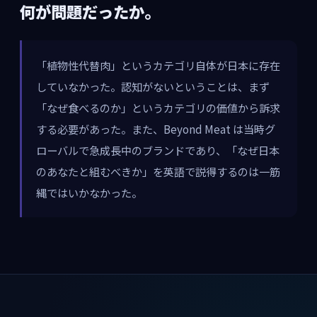
何が問題だったか。
「植物性代替肉」というカテゴリ自体が日本に存在
していなかった。認知がないということは、まず
「なぜ食べるのか」というカテゴリの価値から訴求
する必要があった。また、Beyond Meat は当時グ
ローバルで急成長中のブランドであり、「なぜ日本
のあなたと組むべきか」を英語で説得するのは一筋
縄ではいかなかった。