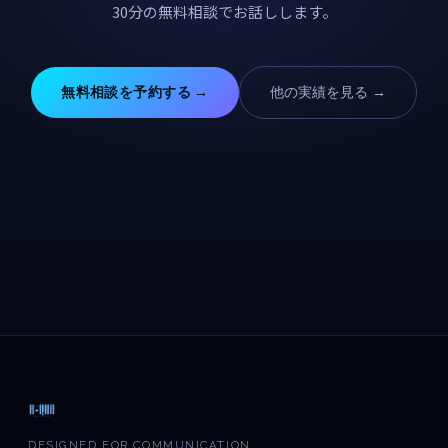
30分の無料相談でお話しします。
無料相談を予約する →
他の実績を見る →
DESIGNED FOR COMMUNICATION