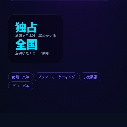
独占
英語で日本独占契約を交渉
全国
主要小売チェーン展開
商談・交渉
ブランドマーケティング
小売展開
グローバル