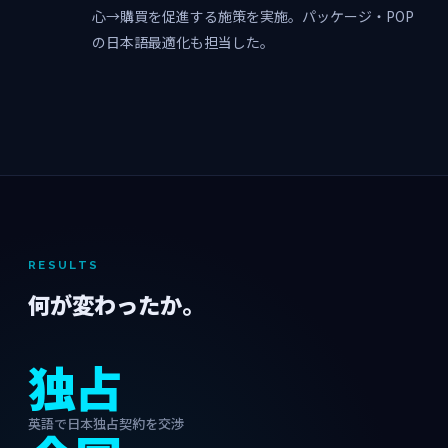
心→購買を促進する施策を実施。パッケージ・POP
の日本語最適化も担当した。
RESULTS
何が変わったか。
独占
英語で日本独占契約を交渉