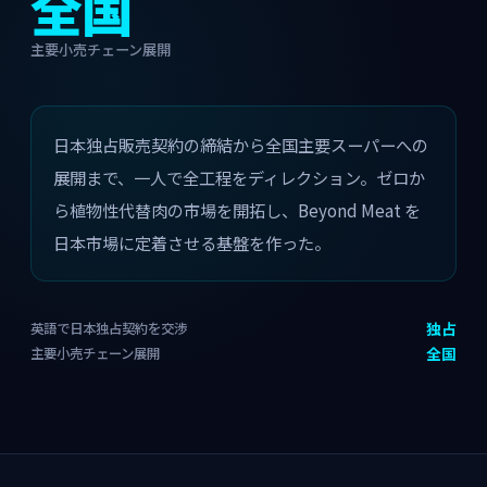
全国
主要小売チェーン展開
日本独占販売契約の締結から全国主要スーパーへの
展開まで、一人で全工程をディレクション。ゼロか
ら植物性代替肉の市場を開拓し、Beyond Meat を
日本市場に定着させる基盤を作った。
英語で日本独占契約を交渉
独占
主要小売チェーン展開
全国