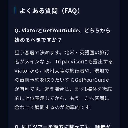
よくある質問（FAQ）
Q. ViatorとGetYourGuide、どちらから
始めるべきですか？
狙う客層で決めます。北米・英語圏の旅行
者がメインなら、Tripadvisorにも露出する
Viatorから。欧州大陸の旅行者や、現地で
の直前予約を取りたいならGetYourGuide
が有利です。迷う場合は、まず1媒体を徹底
的に上位表示してから、もう一方へ客層に
合わせて展開するのが効率的です。
Q. 同じツアーを両方に載せても、評価が