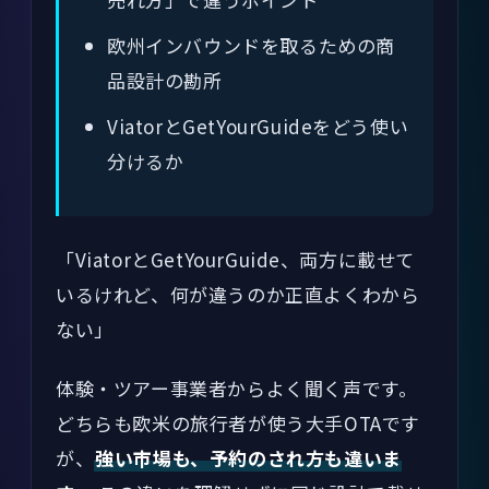
欧州インバウンドを取るための商
品設計の勘所
ViatorとGetYourGuideをどう使い
分けるか
「ViatorとGetYourGuide、両方に載せて
いるけれど、何が違うのか正直よくわから
ない」
体験・ツアー事業者からよく聞く声です。
どちらも欧米の旅行者が使う大手OTAです
が、
強い市場も、予約のされ方も違いま