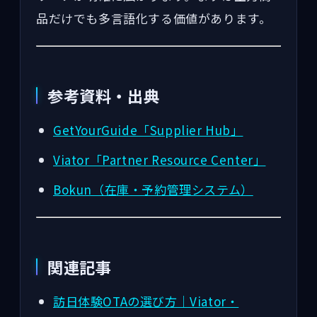
品だけでも多言語化する価値があります。
参考資料・出典
GetYourGuide「Supplier Hub」
Viator「Partner Resource Center」
Bokun（在庫・予約管理システム）
関連記事
訪日体験OTAの選び方｜Viator・