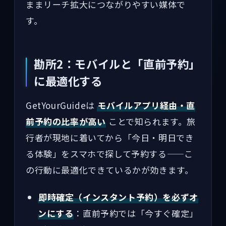
ままリーチ拡大につながりやすい媒体で
す。
勘所2：モバイルと「直前予約」
に最適化する
GetYourGuideは
モバイルアプリ経由・直
前予約の比率が高い
ことで知られます。旅
行者が現地に着いてから「今日・明日でき
る体験」をスマホで探して予約する——こ
の行動に最適化できているかが効きます。
即時確定（インスタント予約）を必ずオ
ンにする
：直前予約では「今すぐ確定」