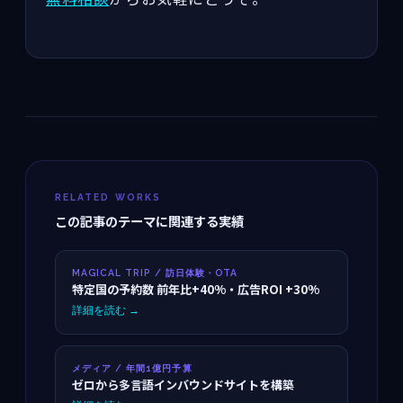
RELATED WORKS
この記事のテーマに関連する実績
MAGICAL TRIP / 訪日体験・OTA
特定国の予約数 前年比+40%・広告ROI +30%
詳細を読む →
メディア / 年間1億円予算
ゼロから多言語インバウンドサイトを構築