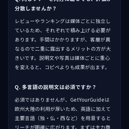
分散しませんか？
レビューやランキングは媒体ごとに独立し
ているため、それぞれで積み上げる必要が
あります。手間はかかりますが、客層が異
なるので二重に露出するメリットの方が大
きいです。説明文や写真は媒体ごとに重心
を変えると、コピペよりも成果が出ます。
Q. 多言語の説明文は必須ですか？
必須ではありませんが、GetYourGuideは
欧州大陸の利用が厚いため、英語に加えて
主要言語（独・仏・西など）を用意すると
リーチが明確に広がります。まずは主力商