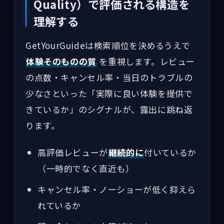
Quality）で評価される構造を
理解する
GetYourGuideは検索順位を決めるうえで
体験そのものの質
を重視します。レビュー
の点数・キャンセル率・当日のトラブルの
少なさといった「実際に良い体験を提供で
きているか」のシグナルが、露出に跳ね返
ります。
高評価レビューが
継続的に
付いているか
（一時的でなく直近も）
キャンセル率・ノーショーが低く抑えら
れているか