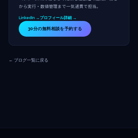
から実行・数値管理まで一気通貫で担当。
LinkedIn →
プロフィール詳細 →
30分の無料相談を予約する
← ブログ一覧に戻る